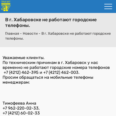
В г. Хабаровске не работают городские
телефоны.
Главная -
Новости -
В г. Хабаровске не работают городские
телефоны.
Уважаемые клиенты.
По техническим причинам в г. Хабаровск у нас
временно не работают городские номера телефонов
+7 (4212) 462-395 и +7 (4212) 462-003.
Просим обращаться на мобильные телефоны
менеджерам:
Тимофеева Анна
+7 962-220-02-33,
+7 (4212) 60-02-33