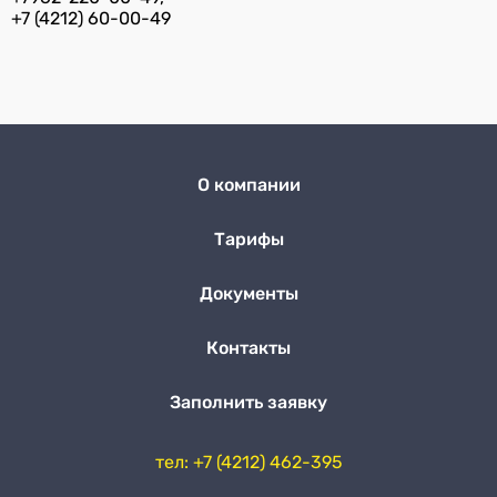
+7 (4212) 60-00-49
О компании
Тарифы
Документы
Контакты
Заполнить заявку
тел: +7 (4212) 462-395