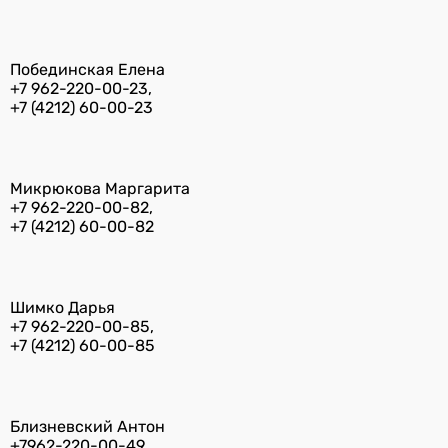
Побединская Елена
+7 962-220-00-23,
+7 (4212) 60-00-23
Микрюкова Маргарита
+7 962-220-00-82,
+7 (4212) 60-00-82
Шимко Дарья
+7 962-220-00-85,
+7 (4212) 60-00-85
Близневский Антон
+7962-220-00-49,