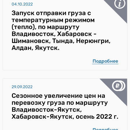
04.10.2022
Запуск отправки груза с
температурным режимом
(тепло), по маршруту
Владивосток, Хабаровск -
Шимановск, Тында, Нерюнгри,
Алдан, Якутск.
Подробнее
29.09.2022
Сезонное увеличение цен на
перевозку груза по маршруту
Владивосток-Якутск,
Хабаровск-Якутск, осень 2022 г.
Подробнее