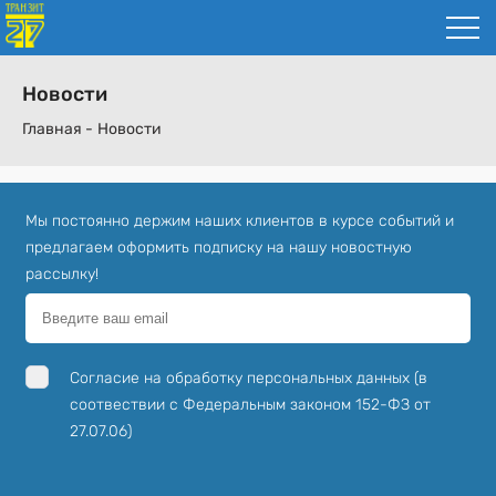
Новости
Главная -
Новости
Мы постоянно держим наших клиентов в курсе событий и
предлагаем оформить подписку на нашу новостную
рассылку!
Согласие на обработку персональных данных (в
соотвествии с Федеральным законом 152-ФЗ от
27.07.06)