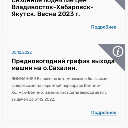
Сезонное поднятие цен
Владивосток-Хабаровск-
Якутск. Весна 2023 г.
Подробнее
05.12.2022
Предновогодний график выхода
машин на о.Сахалин.
ВНИМАНИЕ!!! В связи со штормовыми и большими
задержками на паромной переправе Ванино-
Холмск-Ванино, изменились даты выхода авто с
выдачей до 31.12.2022.
Подробнее