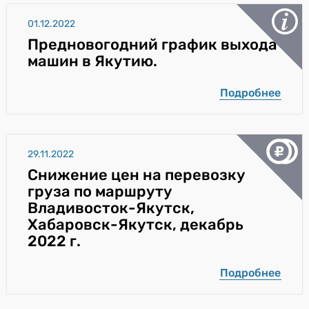
01.12.2022
Предновогодний график выхода
машин в Якутию.
Подробнее
29.11.2022
Снижение цен на перевозку
груза по маршруту
Владивосток-Якутск,
Хабаровск-Якутск, декабрь
2022 г.
Подробнее