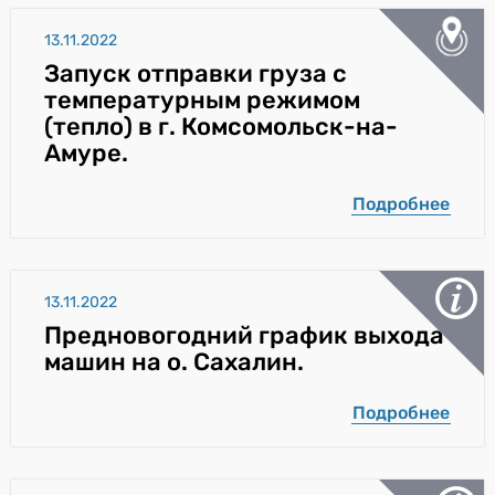
13.11.2022
Запуск отправки груза с
температурным режимом
(тепло) в г. Комсомольск-на-
Амуре.
Подробнее
13.11.2022
Предновогодний график выхода
машин на о. Сахалин.
Подробнее