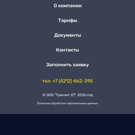
О компании
Тарифы
Документы
Контакты
Заполнить заявку
тел: +7 (4212) 462-395
© ООО "Транзит 27", 2026 год
Политика обработки персональных данных