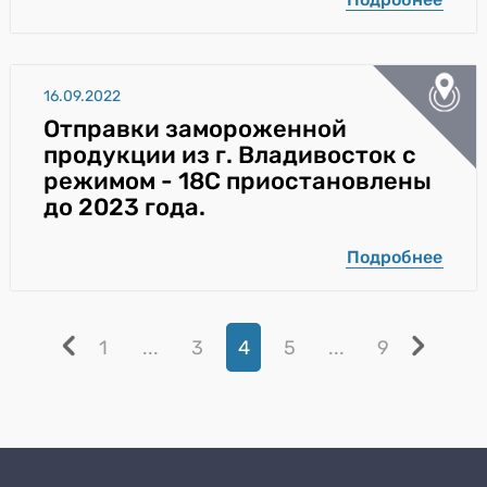
16.09.2022
Отправки замороженной
продукции из г. Владивосток с
режимом - 18С приостановлены
до 2023 года.
Подробнее
1
...
3
4
5
...
9