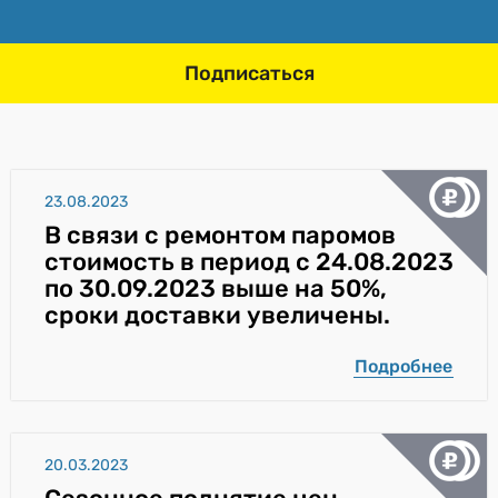
Подписаться
23.08.2023
В связи с ремонтом паромов
стоимость в период с 24.08.2023
по 30.09.2023 выше на 50%,
сроки доставки увеличены.
Подробнее
20.03.2023