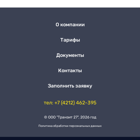
О компании
Тарифы
Документы
Контакты
Заполнить заявку
тел: +7 (4212) 462-395
© ООО "Транзит 27", 2026 год
Политика обработки персональных данных