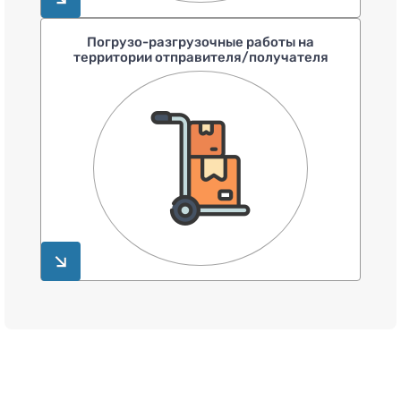
Погрузо-разгрузочные работы на
территории отправителя/получателя