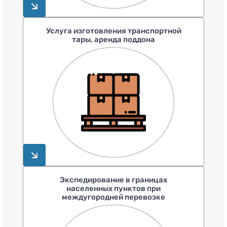
Услуга изготовления транспортной
тары, аренда поддона
Экспедирование в границах
населенных пунктов при
междугородней перевозке