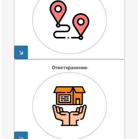
Ответхранение